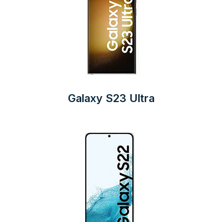
Galaxy S23 Ultra