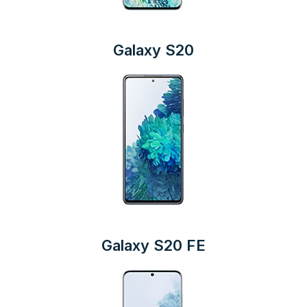
Galaxy S20
Galaxy S20 FE