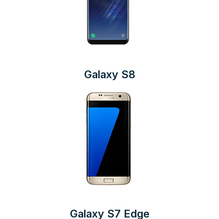
Galaxy S8
Galaxy S7 Edge