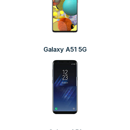
Galaxy A51 5G