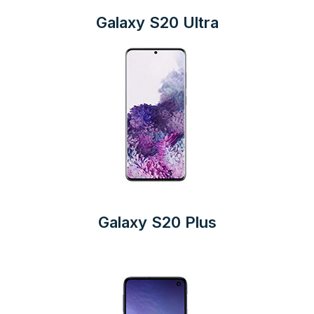
Galaxy S20 Ultra
Galaxy S20 Plus