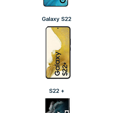
Galaxy S22
S22 +