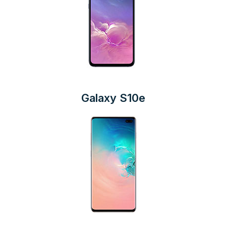
Galaxy S10e