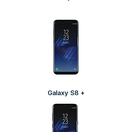
Galaxy S8 +