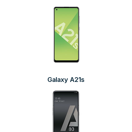
Galaxy A21s