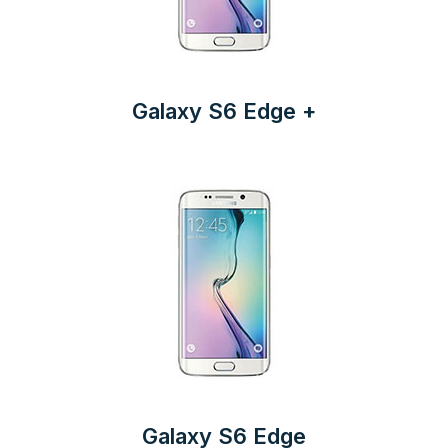
Galaxy S6 Edge +
Galaxy S6 Edge