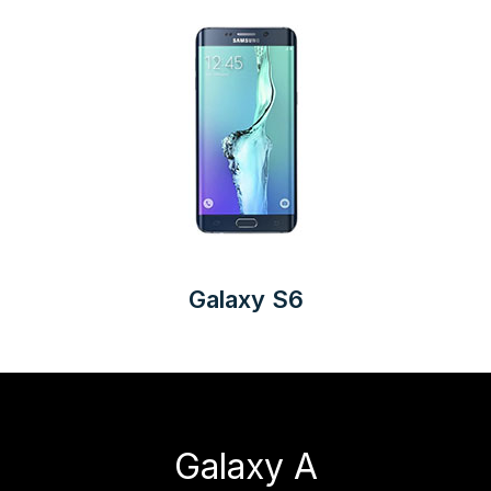
Galaxy S6
Galaxy A