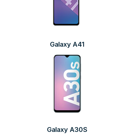
Galaxy A41
Galaxy A30S