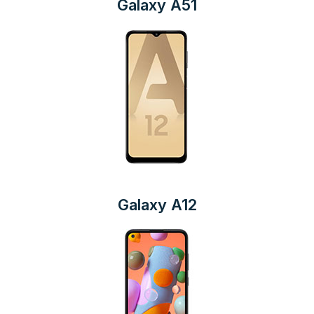
Galaxy A51
Galaxy A12