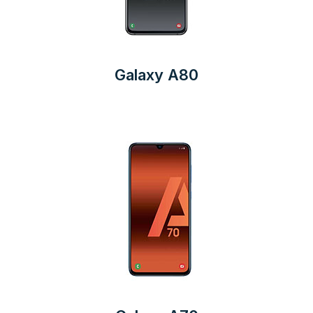
Galaxy A80