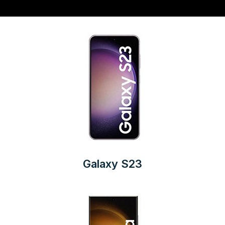
Galaxy S23