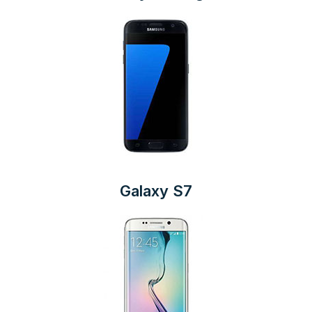
Galaxy S7