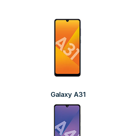
Galaxy A31