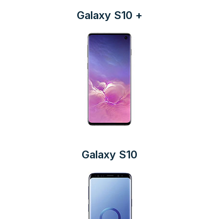
Galaxy S10 +
Galaxy S10