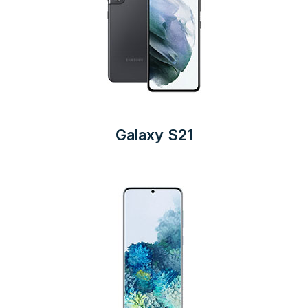
Galaxy S21