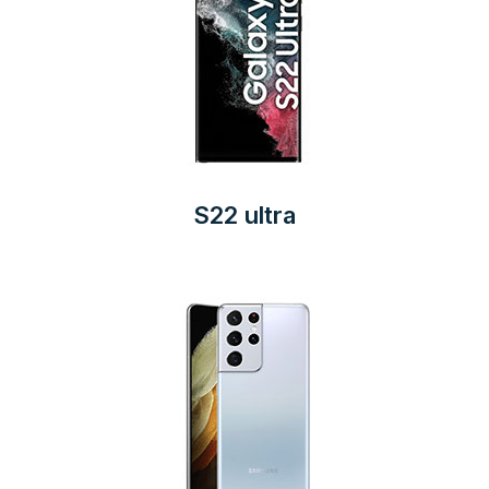
S22 ultra