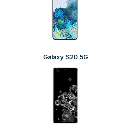
Galaxy S20 5G