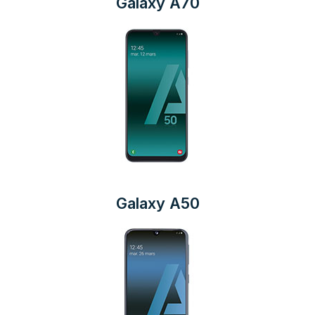
Galaxy A70
Galaxy A50