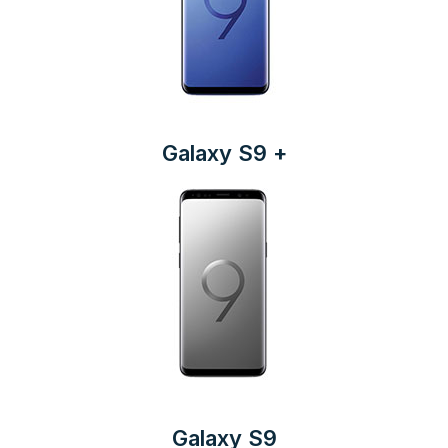
Galaxy S9 +
Galaxy S9