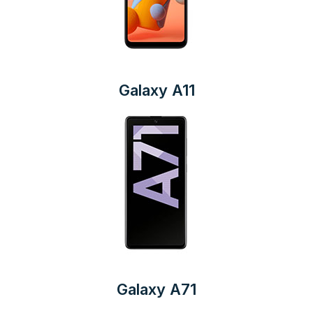
Galaxy A11
Galaxy A71