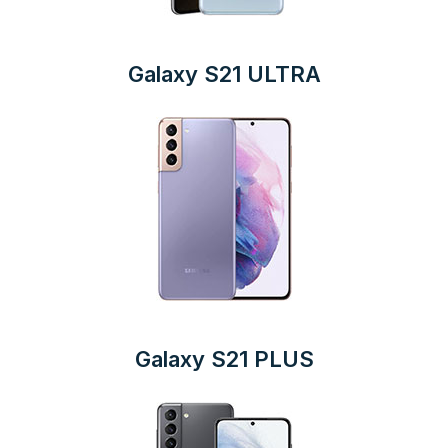
Galaxy S21 ULTRA
Galaxy S21 PLUS