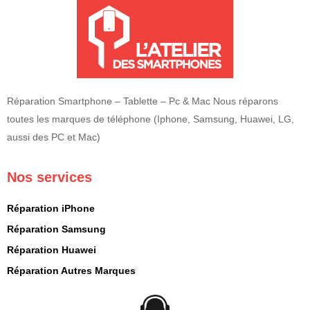
Réparation Smartphone – Tablette – Pc & Mac Nous réparons
toutes les marques de téléphone (Iphone, Samsung, Huawei, LG,
aussi des PC et Mac)
Nos services
Réparation iPhone
Réparation Samsung
Réparation Huawei
Réparation Autres Marques