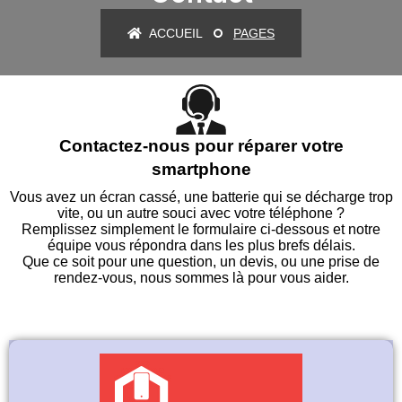
ACCUEIL
PAGES
Contactez-nous pour réparer votre
smartphone
Vous avez un écran cassé, une batterie qui se décharge trop
vite, ou un autre souci avec votre téléphone ?
Remplissez simplement le formulaire ci-dessous et notre
équipe vous répondra dans les plus brefs délais.
Que ce soit pour une question, un devis, ou une prise de
rendez-vous, nous sommes là pour vous aider.