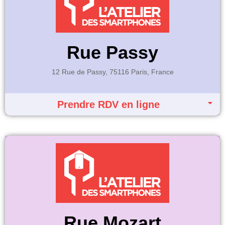
Rue Passy
12 Rue de Passy, 75116 Paris, France
Prendre RDV en ligne
Rue Mozart