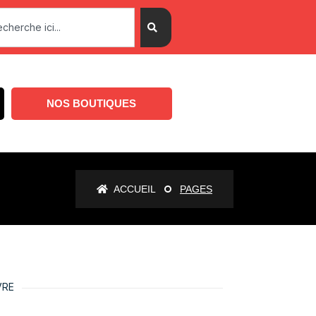
NOS BOUTIQUES
ACCUEIL
PAGES
VRE