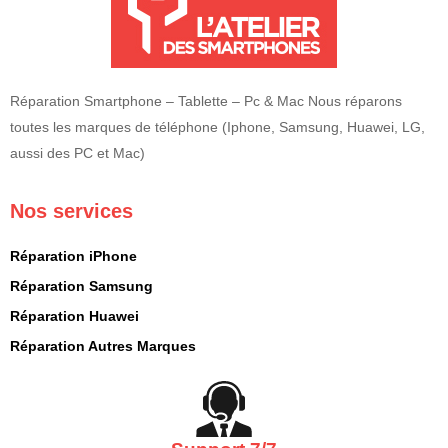
Réparation Smartphone – Tablette – Pc & Mac Nous réparons
toutes les marques de téléphone (Iphone, Samsung, Huawei, LG,
aussi des PC et Mac)
Nos services
Réparation iPhone
Réparation Samsung
Réparation Huawei
Réparation Autres Marques