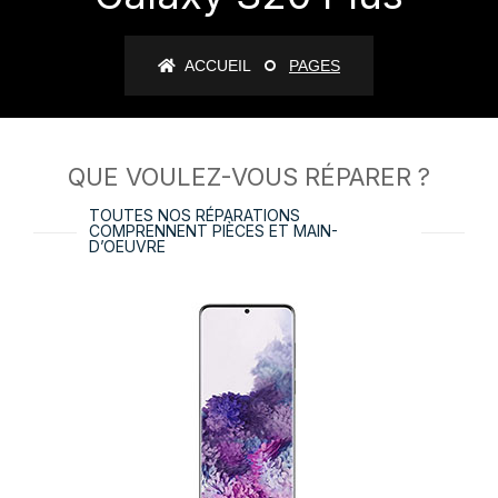
ACCUEIL
PAGES
QUE VOULEZ-VOUS RÉPARER ?
TOUTES NOS RÉPARATIONS
COMPRENNENT PIÈCES ET MAIN-
D’OEUVRE