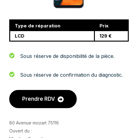
Type de réparation
Prix
LCD
129 €
Sous réserve de disponibilité de la pièce.
Sous réserve de confirmation du diagnostic.
Prendre RDV
80 Avenue mozart 75116
Ouvert du :