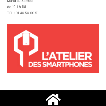
Mardi au Samedi
de 10H à 19H
TEL : 01 40 50 60 51