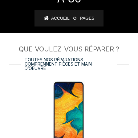
ACCUEIL
PAGES
QUE VOULEZ-VOUS RÉPARER ?
TOUTES NOS RÉPARATIONS
COMPRENNENT PIÈCES ET MAIN-
D’OEUVRE