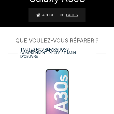
ACCUEIL
PAGES
QUE VOULEZ-VOUS RÉPARER ?
TOUTES NOS RÉPARATIONS
COMPRENNENT PIÈCES ET MAIN-
D’OEUVRE