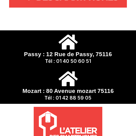
Passy : 12 Rue de Passy, 75116
01 40 50 60 51
Tél :
Mozart : 80 Avenue mozart 75116
01 42 88 59 05
Tél :