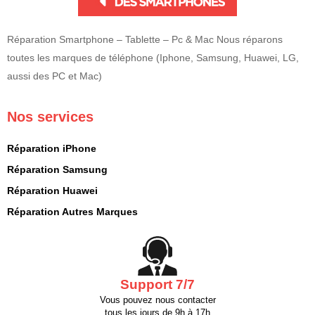
Réparation Smartphone – Tablette – Pc & Mac Nous réparons
toutes les marques de téléphone (Iphone, Samsung, Huawei, LG,
aussi des PC et Mac)
Nos services
Réparation iPhone
Réparation Samsung
Réparation Huawei
Réparation Autres Marques
Support 7/7
Vous pouvez nous contacter
tous les jours de 9h à 17h