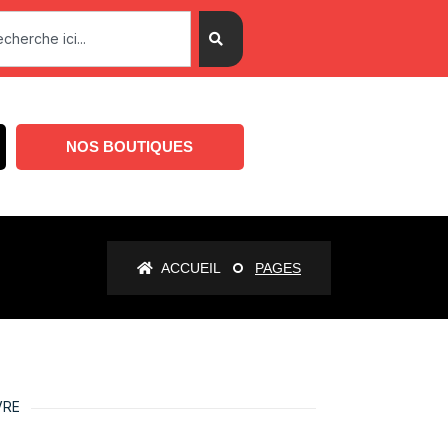
NOS BOUTIQUES
ACCUEIL
PAGES
VRE