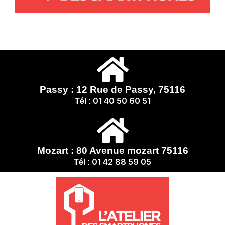
Passy : 12 Rue de Passy, 75116
01 40 50 60 51
Tél :
Mozart : 80 Avenue mozart 75116
01 42 88 59 05
Tél :