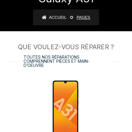
ACCUEIL
PAGES
QUE VOULEZ-VOUS RÉPARER ?
TOUTES NOS RÉPARATIONS
COMPRENNENT PIÈCES ET MAIN-
D’OEUVRE