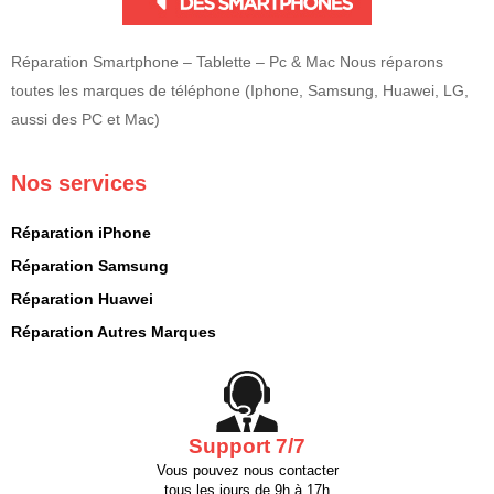
Réparation Smartphone – Tablette – Pc & Mac Nous réparons
toutes les marques de téléphone (Iphone, Samsung, Huawei, LG,
aussi des PC et Mac)
Nos services
Réparation iPhone
Réparation Samsung
Réparation Huawei
Réparation Autres Marques
Support 7/7
Vous pouvez nous contacter
tous les jours de 9h à 17h