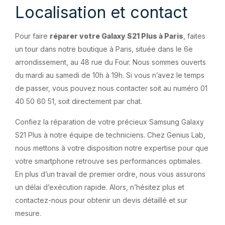
Localisation et contact
Pour faire
réparer votre Galaxy S21 Plus à Paris
, faites
un tour dans notre boutique à Paris, située dans le 6e
arrondissement, au 48 rue du Four. Nous sommes ouverts
du mardi au samedi de 10h à 19h. Si vous n’avez le temps
de passer, vous pouvez nous contacter soit au numéro 01
40 50 60 51, soit directement par chat.
Confiez la réparation de votre précieux Samsung Galaxy
S21 Plus à notre équipe de techniciens. Chez Genius Lab,
nous mettons à votre disposition notre expertise pour que
votre smartphone retrouve ses performances optimales.
En plus d’un travail de premier ordre, nous vous assurons
un délai d’exécution rapide. Alors, n’hésitez plus et
contactez-nous pour obtenir un devis détaillé et sur
mesure.