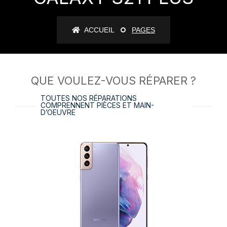
ACCUEIL
PAGES
QUE VOULEZ-VOUS RÉPARER ?
TOUTES NOS RÉPARATIONS
COMPRENNENT PIÈCES ET MAIN-
D’OEUVRE