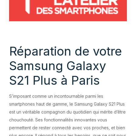
Réparation de votre
Samsung Galaxy
S21 Plus à Paris
S’imposant comme un incontournable parmi les
smartphones haut de gamme, le Samsung Galaxy S21 Plus
est un véritable compagnon du quotidien qui mérite d’être
chouchouté. Ses fonctionnalités innovantes vous
permettent de rester connecté avec vos proches, et bien
plus encore. Il répond à tous les besoins, que ce soit pour