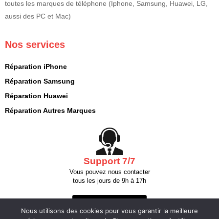
toutes les marques de téléphone (Iphone, Samsung, Huawei, LG,
aussi des PC et Mac)
Nos services
Réparation iPhone
Réparation Samsung
Réparation Huawei
Réparation Autres Marques
Support 7/7
Vous pouvez nous contacter
tous les jours de 9h à 17h
Nous contacter
Nous utilisons des cookies pour vous garantir la meilleure