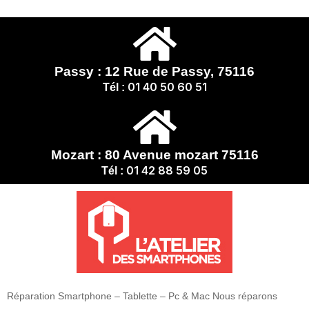
Passy : 12 Rue de Passy, 75116
01 40 50 60 51
Tél :
Mozart : 80 Avenue mozart 75116
01 42 88 59 05
Tél :
Réparation Smartphone – Tablette – Pc & Mac Nous réparons