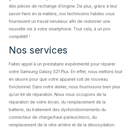
des pièces de rechange d’origine. De plus, grâce à leur
savoir-faire en la matière, nos techniciens habiles vous
fournissent un travail minutieux afin de redonner une
nouvelle vie à votre smartphone. Tout cela, à un prix
compétitif !
Nos services
Faites appel à un prestataire expérimenté pour réparer
votre Samsung Galaxy S21 Plus. En effet, nous mettons tout
en œuvre pour que votre appareil soit de nouveau
fonctionnel. Dans notre atelier, nous fournissons bien plus
qu’un kit de réparation. Nous nous occupons de la
réparation de votre écran, du remplacement de la
batterie, du traitement des dysfonctionnements du
connecteur de charge/haut-parleur/micro, du
remplacement de la vitre arrière et de la désoxydation.