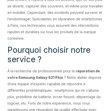
se divertir, capturer des souvenirs, et même pour travailler
en mobilité. Cependant, des incidents peuvent survenir et
l’endommager. Spécialistes en réparation de smartphones
à Paris, nos techniciens vous assurent des interventions
rapides et durables sur tous les produits de la marque
coréenne.
Pourquoi choisir notre
service ?
À la recherche de professionnels pour la
réparation de
votre Samsung Galaxy S21 Plus
? Notre atelier dispose
d’une équipe d’experts capable de répondre à
différentes problématiques : smartphone qui ne s’allume
plus, problème de batterie, écran fissuré, dépannage du
logiciel, etc. Forts de notre expérience, nous vous
garantissons une réparation de qualité effectuée avec