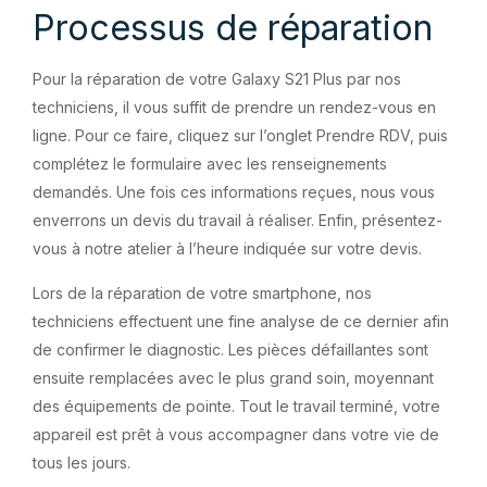
Processus de réparation
Pour la réparation de votre Galaxy S21 Plus par nos
techniciens, il vous suffit de prendre un rendez-vous en
ligne. Pour ce faire, cliquez sur l’onglet Prendre RDV, puis
complétez le formulaire avec les renseignements
demandés. Une fois ces informations reçues, nous vous
enverrons un devis du travail à réaliser. Enfin, présentez-
vous à notre atelier à l’heure indiquée sur votre devis.
Lors de la réparation de votre smartphone, nos
techniciens effectuent une fine analyse de ce dernier afin
de confirmer le diagnostic. Les pièces défaillantes sont
ensuite remplacées avec le plus grand soin, moyennant
des équipements de pointe. Tout le travail terminé, votre
appareil est prêt à vous accompagner dans votre vie de
tous les jours.