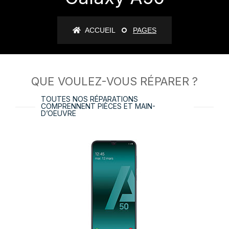
ACCUEIL
PAGES
QUE VOULEZ-VOUS RÉPARER ?
TOUTES NOS RÉPARATIONS
COMPRENNENT PIÈCES ET MAIN-
D’OEUVRE