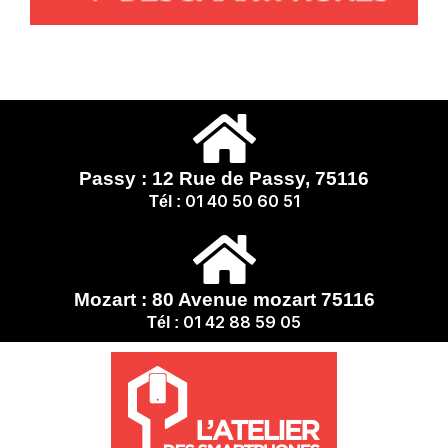
Passy : 12 Rue de Passy, 75116
01 40 50 60 51
Tél :
Mozart : 80 Avenue mozart 75116
01 42 88 59 05
Tél :