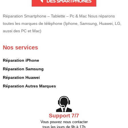
Réparation Smartphone – Tablette – Pc & Mac Nous réparons
toutes les marques de téléphone (Iphone, Samsung, Huawei, LG,
aussi des PC et Mac)
Nos services
Réparation iPhone
Réparation Samsung
Réparation Huawei
Réparation Autres Marques
Support 7/7
Vous pouvez nous contacter
tous les jours de 9h à 17h