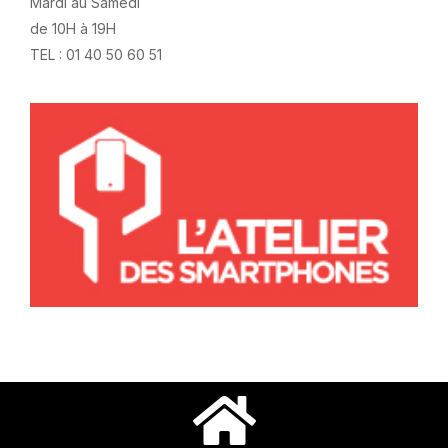
Mardi au Samedi
de 10H à 19H
TEL : 01 40 50 60 51