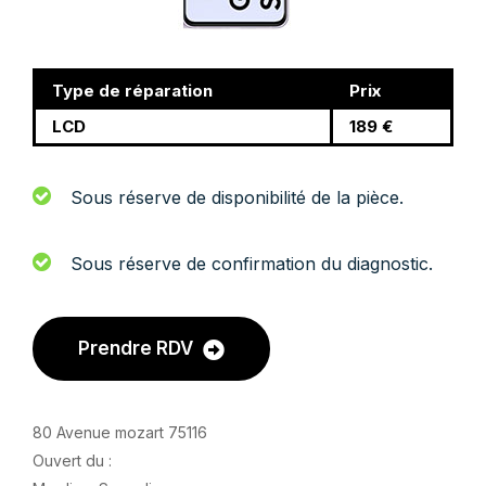
Type de réparation
Prix
LCD
189 €
Sous réserve de disponibilité de la pièce.
Sous réserve de confirmation du diagnostic.
Prendre RDV
80 Avenue mozart 75116
Ouvert du :