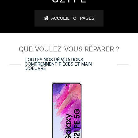
ACCUEIL
PAGES
QUE VOULEZ-VOUS RÉPARER ?
TOUTES NOS RÉPARATIONS
COMPRENNENT PIÈCES ET MAIN-
D’OEUVRE