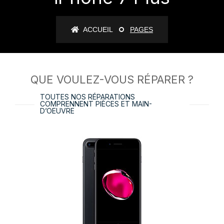
ACCUEIL
PAGES
QUE VOULEZ-VOUS RÉPARER ?
TOUTES NOS RÉPARATIONS
COMPRENNENT PIÈCES ET MAIN-
D’OEUVRE