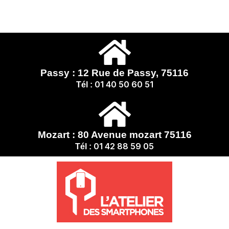
Passy : 12 Rue de Passy, 75116
01 40 50 60 51
Tél :
Mozart : 80 Avenue mozart 75116
01 42 88 59 05
Tél :