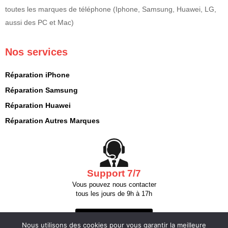
toutes les marques de téléphone (Iphone, Samsung, Huawei, LG,
aussi des PC et Mac)
Nos services
Réparation iPhone
Réparation Samsung
Réparation Huawei
Réparation Autres Marques
Support 7/7
Vous pouvez nous contacter
tous les jours de 9h à 17h
Nous contacter
Nous utilisons des cookies pour vous garantir la meilleure