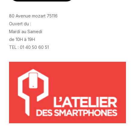
80 Avenue mozart 75116
Ouvert du :
Mardi au Samedi
de 10H à 19H
TEL : 01 40 50 60 51