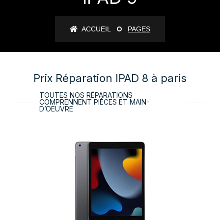
ACCUEIL
PAGES
Prix Réparation IPAD 8 à paris
TOUTES NOS RÉPARATIONS
COMPRENNENT PIÈCES ET MAIN-
D’OEUVRE