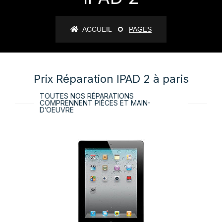
ACCUEIL
PAGES
Prix Réparation IPAD 2 à paris
TOUTES NOS RÉPARATIONS
COMPRENNENT PIÈCES ET MAIN-
D’OEUVRE