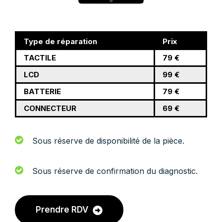
Type de réparation
Prix
TACTILE
79 €
LCD
99 €
BATTERIE
79 €
CONNECTEUR
69 €
Sous réserve de disponibilité de la pièce.
Sous réserve de confirmation du diagnostic.
Prendre RDV