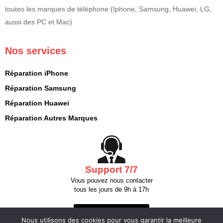
toutes les marques de téléphone (Iphone, Samsung, Huawei, LG,
aussi des PC et Mac)
Nos services
Réparation iPhone
Réparation Samsung
Réparation Huawei
Réparation Autres Marques
Support 7/7
Vous pouvez nous contacter
tous les jours de 9h à 17h
Nous contacter
Nous utilisons des cookies pour vous garantir la meilleure