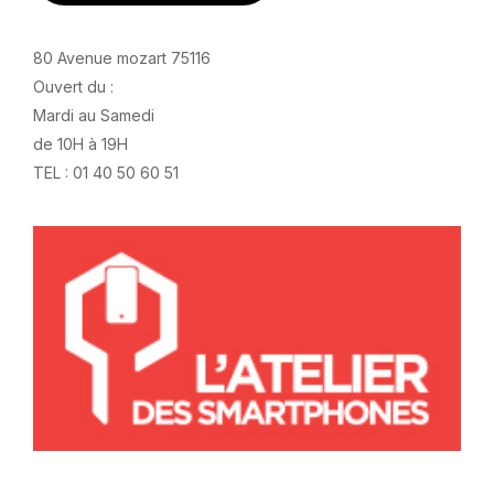
80 Avenue mozart 75116
Ouvert du :
Mardi au Samedi
de 10H à 19H
TEL : 01 40 50 60 51